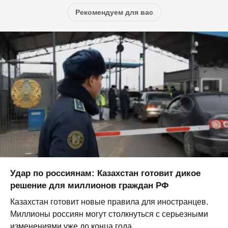
Рекомендуем для вас
Удар по россиянам: Казахстан готовит дикое
решение для миллионов граждан РФ
Казахстан готовит новые правила для иностранцев.
Миллионы россиян могут столкнуться с серьезными
изменениями уже до конца года...