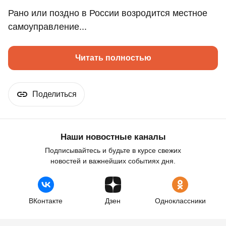
Рано или поздно в России возродится местное
самоуправление...
Читать полностью
Поделиться
Наши новостные каналы
Подписывайтесь и будьте в курсе свежих
новостей и важнейших событиях дня.
ВКонтакте
Дзен
Одноклассники