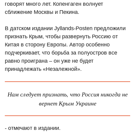
говорят много лет. Копенгаген волнует
сближение Москвы и Пекина.
В датском издании Jyllands-Posten предложили
признать Крым, чтобы развернуть Россию от
Китая в сторону Европы. Автор особенно
подчеркивает, что борьба за полуостров все
равно проиграна – он уже не будет
принадлежать «Незалежной».
Нам следует признать, что Россия никогда не
вернет Крым Украине
- отмечают в издании.