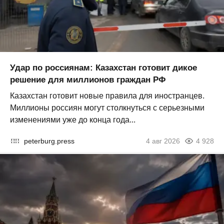
Удар по россиянам: Казахстан готовит дикое
решение для миллионов граждан РФ
Казахстан готовит новые правила для иностранцев.
Миллионы россиян могут столкнуться с серьезными
изменениями уже до конца года...
peterburg.press
4 авг 2026
4 928