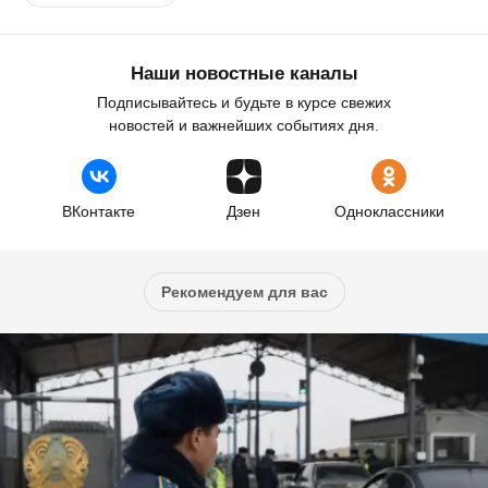
Наши новостные каналы
Подписывайтесь и будьте в курсе свежих
новостей и важнейших событиях дня.
ВКонтакте
Дзен
Одноклассники
Рекомендуем для вас