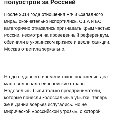
полуостров за Россией
После 2014 года отношения РФ и «западного
мира» окончательно испортились. США и ЕС
категорично отказались признавать Крым частью
России, несмотря на проведенный референдум,
обвинили в украинском кризисе и ввели санкции.
Москва ответила зеркально.
Но до недавнего времени такое положение дел
мало волновало европейские страны.
Недовольны были только предприниматели,
которые понесли колоссальные убытки. Теперь
же в Дании всерьез испугались. Но не
мифической «российской угрозы», о которой