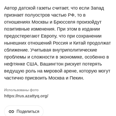
Автор датской газеты считает, что если Запад
признает полуостров частью РФ, то в
отношениях Москвы и Брюсселя произойдут
позитивные изменения. При этом в издании
предостерегают Европу, что при сохранении
нынешних отношений Россия и Китай продолжат
сближение. Учитывая внутриполитические
проблемы и сложности в экономике, особенно в
нефтянке США, Вашингтон рискует потерять
ведущую роль на мировой арене, которую могут
частично присвоить Москва и Пекин.
https://rus.azattyq.org/
Поделиться