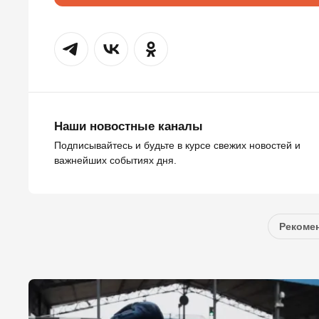
Наши новостные каналы
Подписывайтесь и будьте в курсе свежих новостей и
важнейших событиях дня.
Рекомен