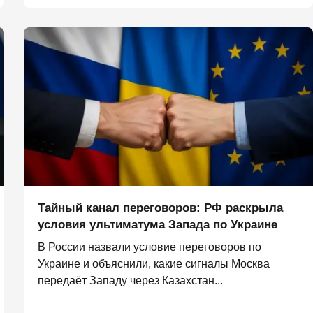
Тайный канал переговоров: РФ раскрыла
условия ультиматума Запада по Украине
В России назвали условие переговоров по
Украине и объяснили, какие сигналы Москва
передаёт Западу через Казахстан...