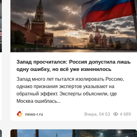
Запад просчитался: Россия допустила лишь
одну ошибку, но всё уже изменилось
Запад много лет пытался изолировать Россию,
однако признания экспертов указывают на
обратный эффект. Эксперты объяснили, где
Москва ошиблась...
news-r.ru
Вчера, 04:53
4 689