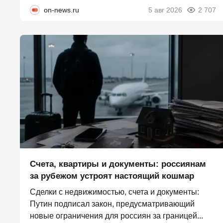
on-news.ru
5 авг 2026
2 707
Счета, квартиры и документы: россиянам
за рубежом устроят настоящий кошмар
Сделки с недвижимостью, счета и документы:
Путин подписал закон, предусматривающий
новые ограничения для россиян за границей...