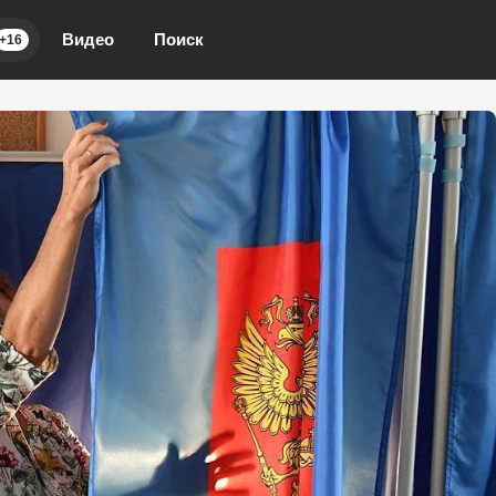
Видео
Поиск
+16