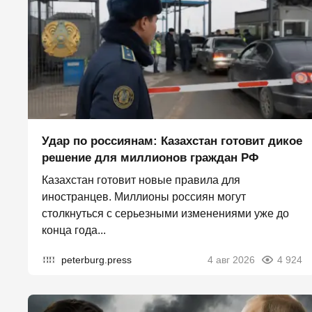
Удар по россиянам: Казахстан готовит дикое
решение для миллионов граждан РФ
Казахстан готовит новые правила для
иностранцев. Миллионы россиян могут
столкнуться с серьезными изменениями уже до
конца года...
peterburg.press
4 авг 2026
4 924