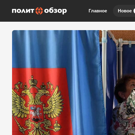
Главное
Новое