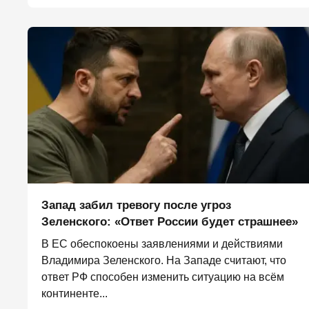
Запад забил тревогу после угроз
Зеленского: «Ответ России будет страшнее»
В ЕС обеспокоены заявлениями и действиями
Владимира Зеленского. На Западе считают, что
ответ РФ способен изменить ситуацию на всём
континенте...