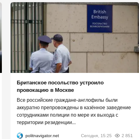
Британское посольство устроило
провокацию в Москве
Все российские граждане-англофилы были
аккуратно препровождены в казённое заведение
сотрудниками полиции по мере их выхода с
территории резиденции...
politnavigator.net
Сегодня, 15:25
2 851