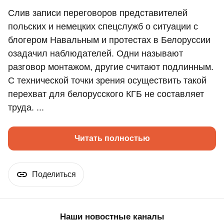
Слив записи переговоров представителей
польских и немецких спецслужб о ситуации с
блогером Навальным и протестах в Белоруссии
озадачил наблюдателей. Одни называют
разговор монтажом, другие считают подлинным.
С технической точки зрения осуществить такой
перехват для белорусского КГБ не составляет
труда. ...
Читать полностью
Поделиться
Наши новостные каналы