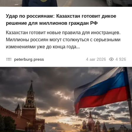
Удар по россиянам: Казахстан готовит дикое
решение для миллионов граждан РФ
Казахстан готовит новые правила для иностранцев.
Миллионы россиян могут столкнуться с серьезными
изменениями уже до конца года...
peterburg.press
4 авг 2026
4 926