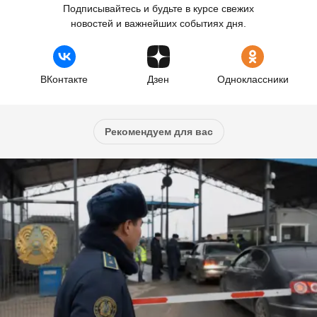
Подписывайтесь и будьте в курсе свежих
новостей и важнейших событиях дня.
ВКонтакте
Дзен
Одноклассники
Рекомендуем для вас