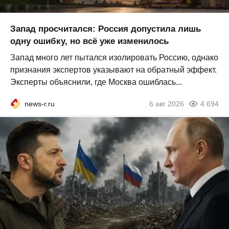
Запад просчитался: Россия допустила лишь
одну ошибку, но всё уже изменилось
Запад много лет пытался изолировать Россию, однако
признания экспертов указывают на обратный эффект.
Эксперты объяснили, где Москва ошиблась...
news-r.ru
6 авг 2026
4 694