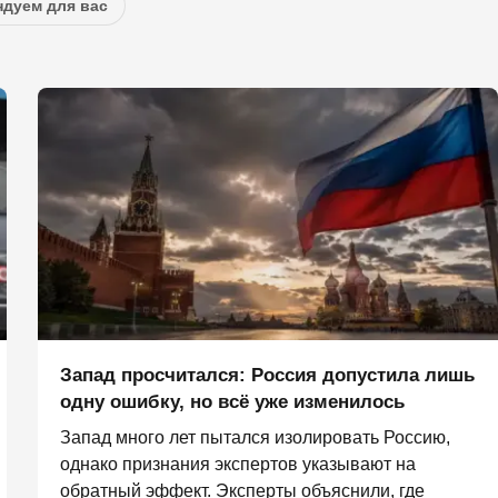
дуем для вас
Запад просчитался: Россия допустила лишь
одну ошибку, но всё уже изменилось
Запад много лет пытался изолировать Россию,
однако признания экспертов указывают на
обратный эффект. Эксперты объяснили, где