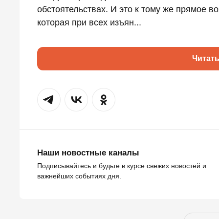
обстоятельствах. И это к тому же прямое в
которая при всех изъян...
Читат
Наши новостные каналы
Подписывайтесь и будьте в курсе свежих новостей и
важнейших событиях дня.