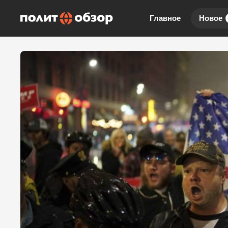
Главное
Новое