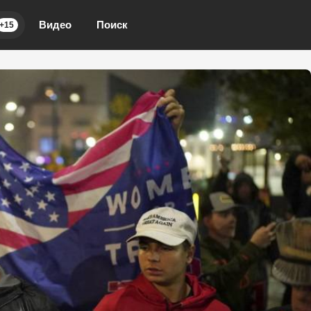
Видео
Поиск
+15