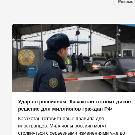
Рекомен
Удар по россиянам: Казахстан готовит дикое
решение для миллионов граждан РФ
Казахстан готовит новые правила для
иностранцев. Миллионы россиян могут
столкнуться с серьезными изменениями уже до