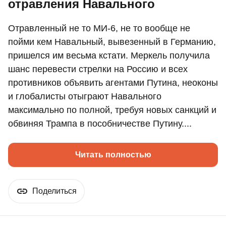
отравления Навального
Отравленный не то МИ-6, не то вообще не
пойми кем Навальный, вывезенный в Германию,
пришелся им весьма кстати. Меркель получила
шанс перевести стрелки на Россию и всех
противников объявить агентами Путина, неоконы
и глобалисты отыграют Навального
максимально по полной, требуя новых санкций и
обвиняя Трампа в пособничестве Путину....
Читать полностью
Поделиться