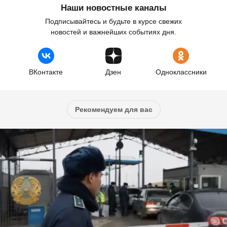
Наши новостные каналы
Подписывайтесь и будьте в курсе свежих
новостей и важнейших событиях дня.
ВКонтакте
Дзен
Одноклассники
Рекомендуем для вас