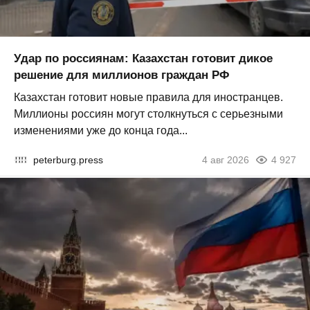
Удар по россиянам: Казахстан готовит дикое
решение для миллионов граждан РФ
Казахстан готовит новые правила для иностранцев.
Миллионы россиян могут столкнуться с серьезными
изменениями уже до конца года...
peterburg.press
4 авг 2026
4 927