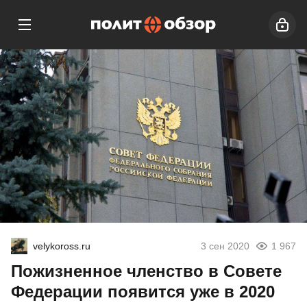
velykoross.ru
3 сен 2020
1 967
Пожизненное членство в Совете
Федерации появится уже в 2020