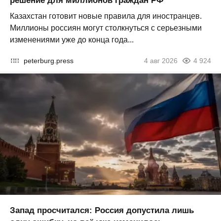
решение для миллионов граждан РФ
Казахстан готовит новые правила для иностранцев.
Миллионы россиян могут столкнуться с серьезными
изменениями уже до конца года...
peterburg.press
4 авг 2026
4 924
Запад просчитался: Россия допустила лишь