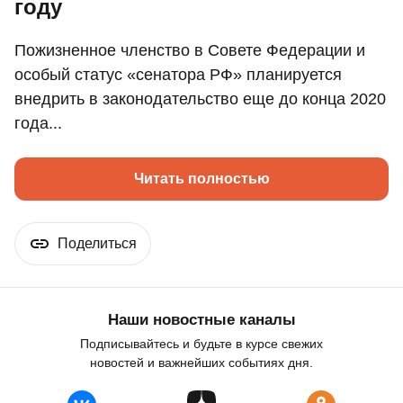
году
Пожизненное членство в Совете Федерации и
особый статус «сенатора РФ» планируется
внедрить в законодательство еще до конца 2020
года...
Читать полностью
Поделиться
Наши новостные каналы
Подписывайтесь и будьте в курсе свежих
новостей и важнейших событиях дня.