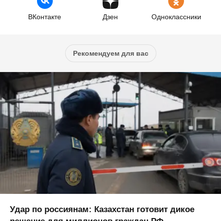
ВКонтакте
Дзен
Одноклассники
Рекомендуем для вас
Удар по россиянам: Казахстан готовит дикое