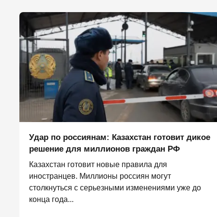
Удар по россиянам: Казахстан готовит дикое
решение для миллионов граждан РФ
Казахстан готовит новые правила для
иностранцев. Миллионы россиян могут
столкнуться с серьезными изменениями уже до
конца года...