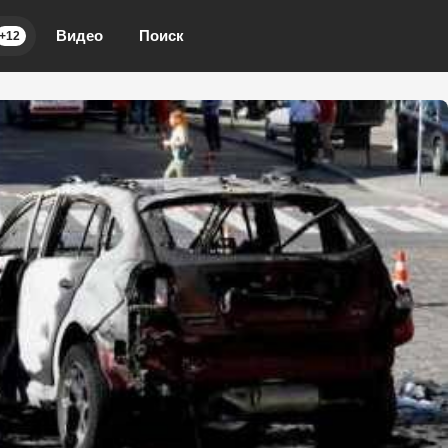
Видео
Поиск
+12