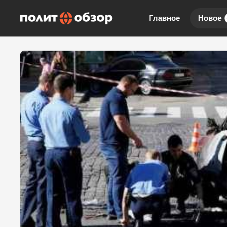
Главное
Новое