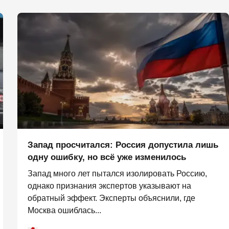
Запад просчитался: Россия допустила лишь
одну ошибку, но всё уже изменилось
Запад много лет пытался изолировать Россию,
однако признания экспертов указывают на
обратный эффект. Эксперты объяснили, где
Москва ошиблась...