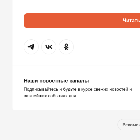
Читат
Наши новостные каналы
Подписывайтесь и будьте в курсе свежих новостей и
важнейших событиях дня.
Рекомен