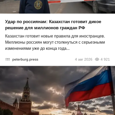
Удар по россиянам: Казахстан готовит дикое
решение для миллионов граждан РФ
Казахстан готовит новые правила для иностранцев.
Миллионы россиян могут столкнуться с серьезными
изменениями уже до конца года...
peterburg.press
4 авг 2026
4 921