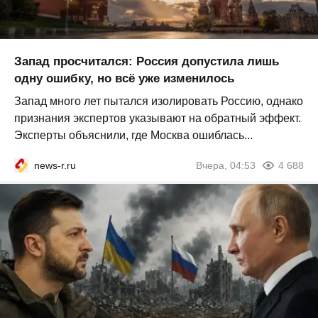
Запад просчитался: Россия допустила лишь
одну ошибку, но всё уже изменилось
Запад много лет пытался изолировать Россию, однако
признания экспертов указывают на обратный эффект.
Эксперты объяснили, где Москва ошиблась...
news-r.ru
Вчера, 04:53
4 688