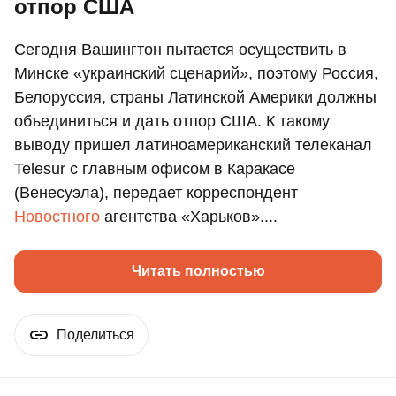
отпор США
Сегодня Вашингтон пытается осуществить в
Минске «украинский сценарий», поэтому Россия,
Белоруссия, страны Латинской Америки должны
объединиться и дать отпор США. К такому
выводу пришел латиноамериканский телеканал
Telesur с главным офисом в Каракасе
(Венесуэла), передает корреспондент
Новостного
агентства «Харьков»....
Читать полностью
Поделиться