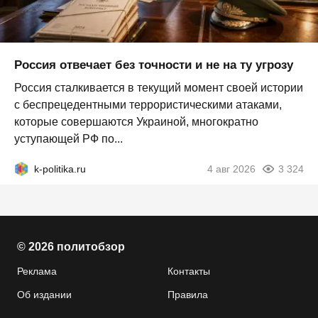
Россия отвечает без точности и не на ту угрозу
Россия сталкивается в текущий момент своей истории
с беспрецедентными террористическими атаками,
которые совершаются Украиной, многократно
уступающей РФ по...
k-politika.ru
4 авг 2026
3 324
© 2026 политобзор
Реклама
Контакты
Об издании
Правила