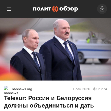
nahnews.org
1 сен 2020
2 274
Telesur: Россия и Белоруссия
должны объединиться и дать