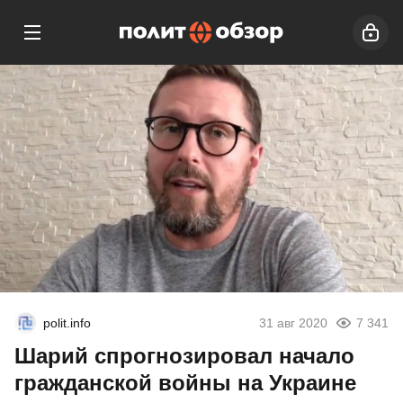
polit.info
31 авг 2020
7 341
Шарий спрогнозировал начало
гражданской войны на Украине