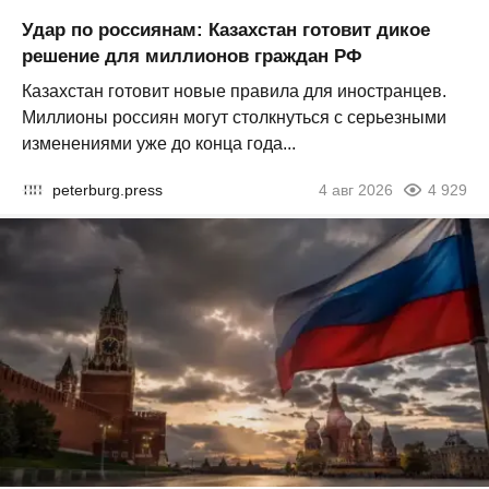
Удар по россиянам: Казахстан готовит дикое
решение для миллионов граждан РФ
Казахстан готовит новые правила для иностранцев.
Миллионы россиян могут столкнуться с серьезными
изменениями уже до конца года...
peterburg.press
4 авг 2026
4 929