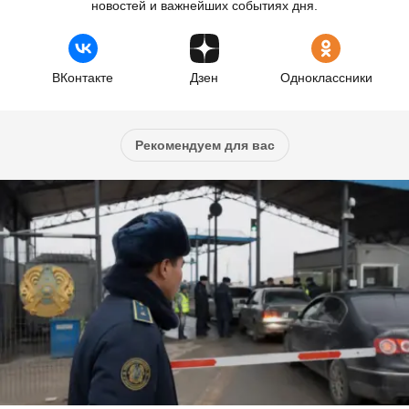
новостей и важнейших событиях дня.
ВКонтакте
Дзен
Одноклассники
Рекомендуем для вас