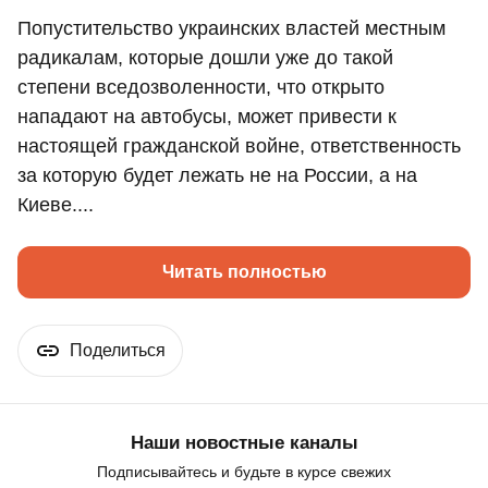
Попустительство украинских властей местным
радикалам, которые дошли уже до такой
степени вседозволенности, что открыто
нападают на автобусы, может привести к
настоящей гражданской войне, ответственность
за которую будет лежать не на России, а на
Киеве....
Читать полностью
Поделиться
Наши новостные каналы
Подписывайтесь и будьте в курсе свежих