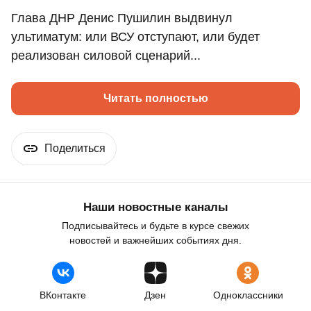
Глава ДНР Денис Пушилин выдвинул
ультиматум: или ВСУ отступают, или будет
реализован силовой сценарий...
Читать полностью
Поделиться
Наши новостные каналы
Подписывайтесь и будьте в курсе свежих
новостей и важнейших событиях дня.
ВКонтакте
Дзен
Одноклассники