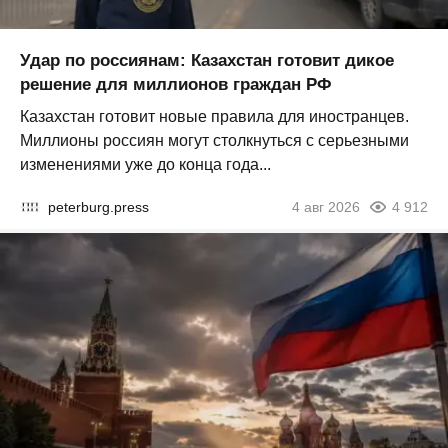
Удар по россиянам: Казахстан готовит дикое
решение для миллионов граждан РФ
Казахстан готовит новые правила для иностранцев.
Миллионы россиян могут столкнуться с серьезными
изменениями уже до конца года...
peterburg.press
4 авг 2026
4 912