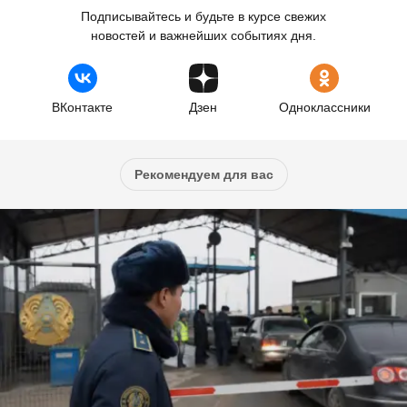
Подписывайтесь и будьте в курсе свежих
новостей и важнейших событиях дня.
ВКонтакте
Дзен
Одноклассники
Рекомендуем для вас