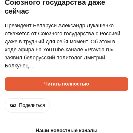
Союзного государства даже
сейчас
Президент Беларуси Александр Лукашенко
откажется от Союзного государства с Россией
даже в трудный для себя момент. Об этом в
ходе эфира на YouTube-канале «Pravda.ru»
заявил белорусский политолог Дмитрий
Болкунец....
Читать полностью
Поделиться
Наши новостные каналы