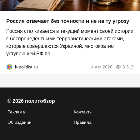
Россия отвечает без точности и не на ту угрозу
Россия сталкивается в текущий момент своей истории
с беспрецедентными террористическими атаками,
которые совершаются Украиной, многократно
уступающей РФ по...
k-politika.ru
4 авг 2026
3 319
© 2026 политобзор
Реклама
Контакты
Об издании
Правила