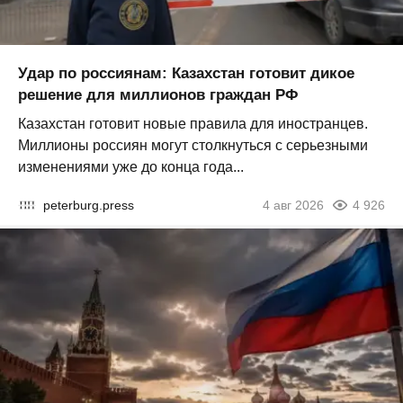
Удар по россиянам: Казахстан готовит дикое
решение для миллионов граждан РФ
Казахстан готовит новые правила для иностранцев.
Миллионы россиян могут столкнуться с серьезными
изменениями уже до конца года...
peterburg.press
4 авг 2026
4 926