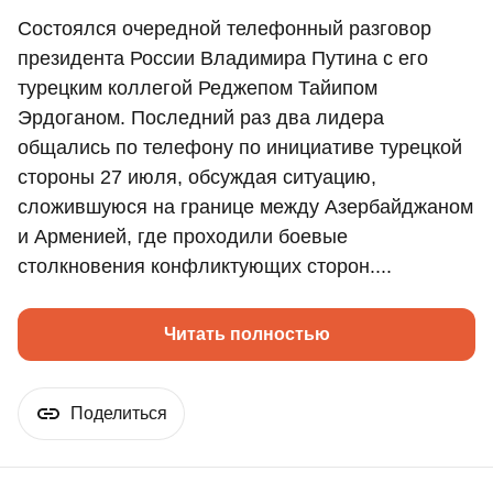
Состоялся очередной телефонный разговор
президента России Владимира Путина с его
турецким коллегой Реджепом Тайипом
Эрдоганом. Последний раз два лидера
общались по телефону по инициативе турецкой
стороны 27 июля, обсуждая ситуацию,
сложившуюся на границе между Азербайджаном
и Арменией, где проходили боевые
столкновения конфликтующих сторон....
Читать полностью
Поделиться