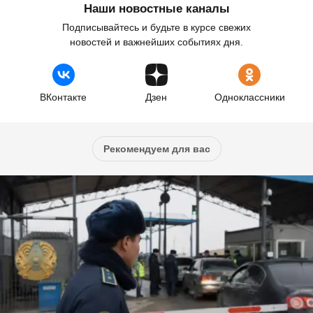
Наши новостные каналы
Подписывайтесь и будьте в курсе свежих
новостей и важнейших событиях дня.
ВКонтакте
Дзен
Одноклассники
Рекомендуем для вас