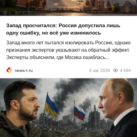
Запад просчитался: Россия допустила лишь
одну ошибку, но всё уже изменилось
Запад много лет пытался изолировать Россию, однако
признания экспертов указывают на обратный эффект.
Эксперты объяснили, где Москва ошиблась...
news-r.ru
6 авг 2026
4 694