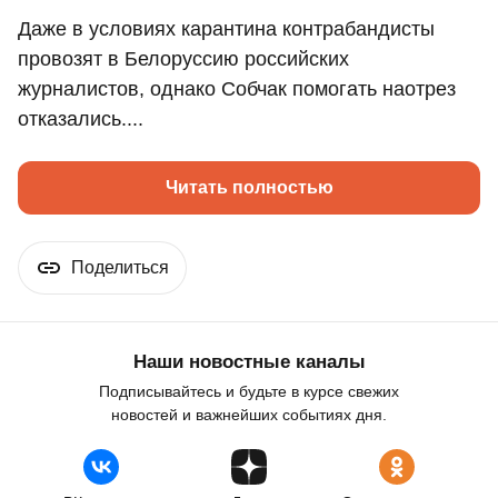
Даже в условиях карантина контрабандисты
провозят в Белоруссию российских
журналистов, однако Собчак помогать наотрез
отказались....
Читать полностью
Поделиться
Наши новостные каналы
Подписывайтесь и будьте в курсе свежих
новостей и важнейших событиях дня.