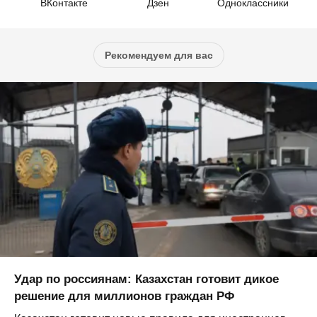
ВКонтакте
Дзен
Одноклассники
Рекомендуем для вас
Удар по россиянам: Казахстан готовит дикое
решение для миллионов граждан РФ