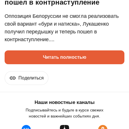
пошел в контрнаступление
Оппозиция Белоруссии не смогла реализовать
свой вариант «бури и натиска», Лукашенко
получил передышку и теперь пошел в
контрнаступление....
Читать полностью
Поделиться
Наши новостные каналы
Подписывайтесь и будьте в курсе свежих
новостей и важнейших событиях дня.