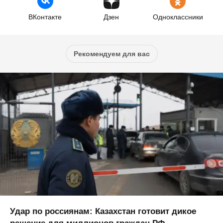
ВКонтакте
Дзен
Одноклассники
Рекомендуем для вас
Удар по россиянам: Казахстан готовит дикое