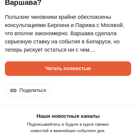
Варшава?
Польские чиновники крайне обеспокоены
консультациями Берлина и Парижа с Москвой,
что вполне закономерно. Варшава сделала
серьезную ставку на события в Беларуси, но
теперь рискует остаться ни с чем....
Читать полностью
Поделиться
Наши новостные каналы
Подписывайтесь и будьте в курсе свежих
новостей и важнейших событиях дня.