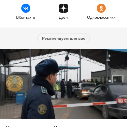
ВКонтакте
Дзен
Одноклассники
Рекомендуем для вас