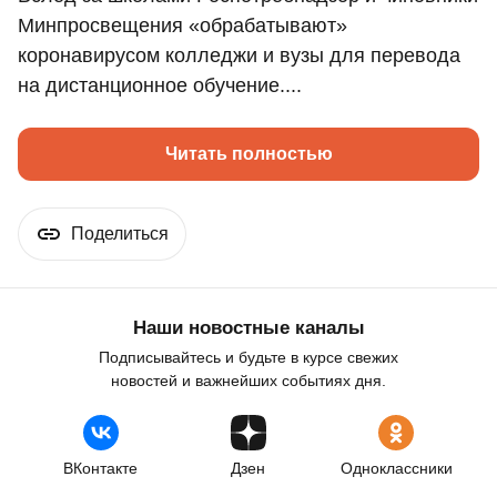
Минпросвещения «обрабатывают»
коронавирусом колледжи и вузы для перевода
на дистанционное обучение....
Читать полностью
Поделиться
Наши новостные каналы
Подписывайтесь и будьте в курсе свежих
новостей и важнейших событиях дня.
ВКонтакте
Дзен
Одноклассники