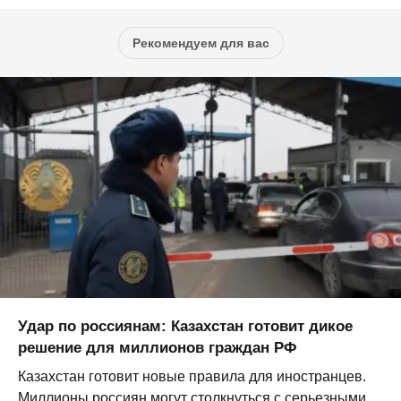
Рекомендуем для вас
Удар по россиянам: Казахстан готовит дикое
решение для миллионов граждан РФ
Казахстан готовит новые правила для иностранцев.
Миллионы россиян могут столкнуться с серьезными