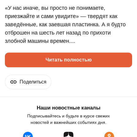
«У нас иначе, вы просто не понимаете,
приезжайте и сами увидите» — твердят как
заведённые, как заевшая пластинка. А я будто
отброшен на шесть лет назад по прихоти
злобной машины времен....
Читать полностью
Поделиться
Наши новостные каналы
Подписывайтесь и будьте в курсе свежих
новостей и важнейших событиях дня.