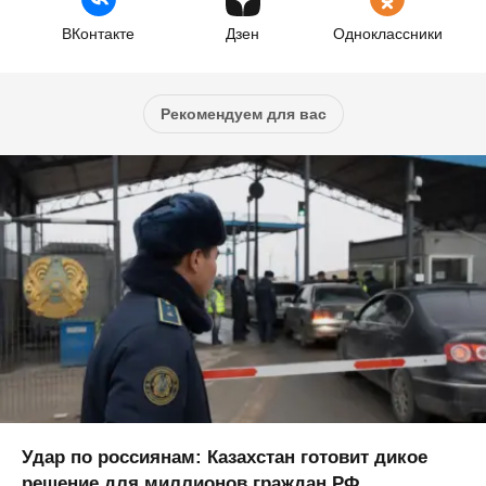
ВКонтакте
Дзен
Одноклассники
Рекомендуем для вас
Удар по россиянам: Казахстан готовит дикое
решение для миллионов граждан РФ