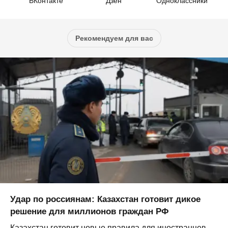
ВКонтакте
Дзен
Одноклассники
Рекомендуем для вас
Удар по россиянам: Казахстан готовит дикое
решение для миллионов граждан РФ
Казахстан готовит новые правила для иностранцев.