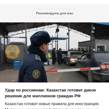
Рекомендуем для вас
Удар по россиянам: Казахстан готовит дикое
решение для миллионов граждан РФ
Казахстан готовит новые правила для иностранцев.