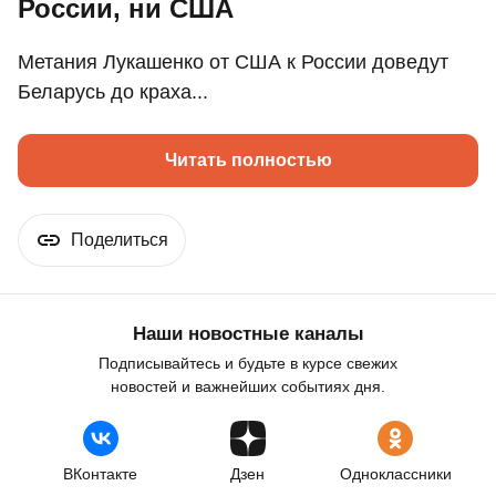
России, ни США
Метания Лукашенко от США к России доведут
Беларусь до краха...
Читать полностью
Поделиться
Наши новостные каналы
Подписывайтесь и будьте в курсе свежих
новостей и важнейших событиях дня.
ВКонтакте
Дзен
Одноклассники