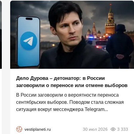
Дело Дурова – детонатор: в России
заговорили о переносе или отмене выборов
В России заговорили о вероятности переноса
сентябрьских выборов. Поводом стала сложная
ситуация вокруг мессенджера Telegram...
vestiplaneti.ru
30 июл 2026
3 333