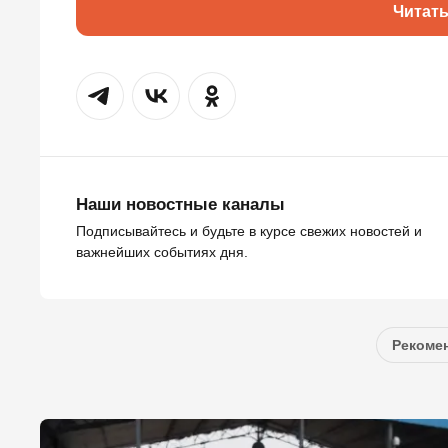
Читат
Наши новостные каналы
Подписывайтесь и будьте в курсе свежих новостей и
важнейших событиях дня.
Рекомен