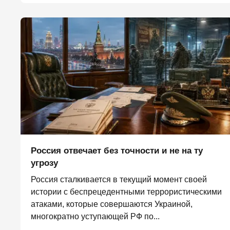
Россия отвечает без точности и не на ту
угрозу
Россия сталкивается в текущий момент своей
истории с беспрецедентными террористическими
атаками, которые совершаются Украиной,
многократно уступающей РФ по...