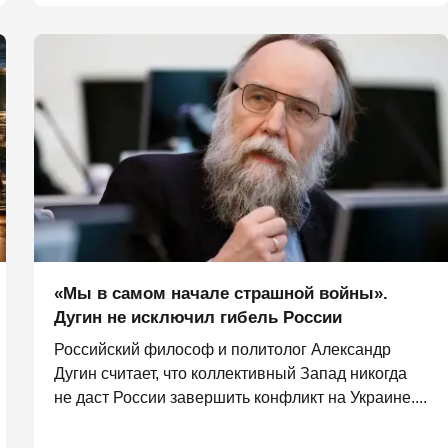
«Мы в самом начале страшной войны».
Дугин не исключил гибель России
Российский философ и политолог Александр
Дугин считает, что коллективный Запад никогда
не даст России завершить конфликт на Украине....