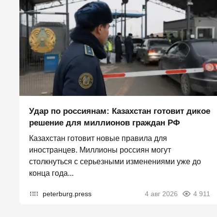
Удар по россиянам: Казахстан готовит дикое
решение для миллионов граждан РФ
Казахстан готовит новые правила для
иностранцев. Миллионы россиян могут
столкнуться с серьезными изменениями уже до
конца года...
peterburg.press
4 авг 2026
4 911