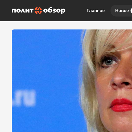
Главное
Новое