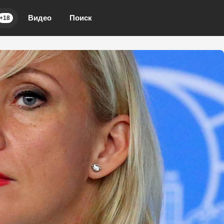
Видео
Поиск
+18