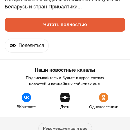
Беларусь и стран Прибалтики...
Читать полностью
Поделиться
Наши новостные каналы
Подписывайтесь и будьте в курсе свежих
новостей и важнейших событиях дня.
ВКонтакте
Дзен
Одноклассники
Рекомендуем для вас