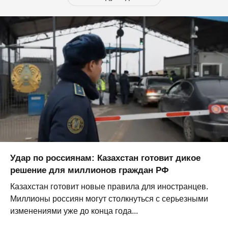
Удар по россиянам: Казахстан готовит дикое
решение для миллионов граждан РФ
Казахстан готовит новые правила для иностранцев.
Миллионы россиян могут столкнуться с серьезными
изменениями уже до конца года...