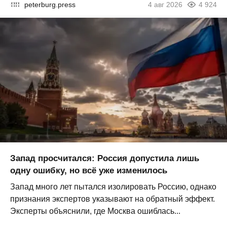
peterburg.press
4 авг 2026
4 924
Запад просчитался: Россия допустила лишь
одну ошибку, но всё уже изменилось
Запад много лет пытался изолировать Россию, однако
признания экспертов указывают на обратный эффект.
Эксперты объяснили, где Москва ошиблась...