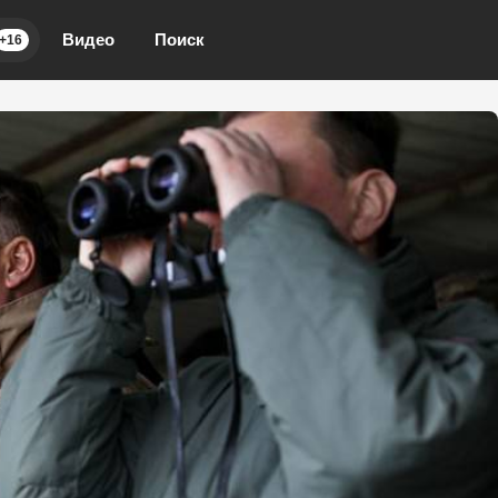
Видео
Поиск
+16