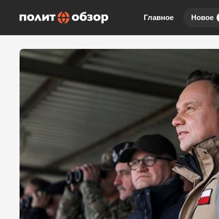
Главное
Новое