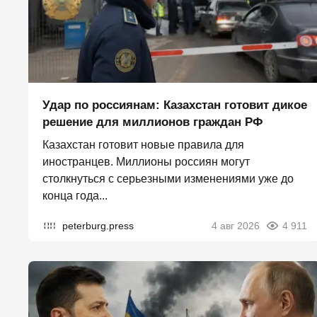
Удар по россиянам: Казахстан готовит дикое
решение для миллионов граждан РФ
Казахстан готовит новые правила для
иностранцев. Миллионы россиян могут
столкнуться с серьезными изменениями уже до
конца года...
peterburg.press
4 авг 2026
4 911