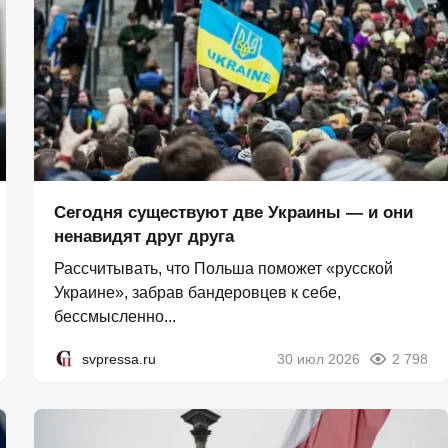
Сегодня существуют две Украины — и они
ненавидят друг друга
Рассчитывать, что Польша поможет «русской
Украине», забрав бандеровцев к себе,
бессмысленно...
svpressa.ru
30 июл 2026
2 798