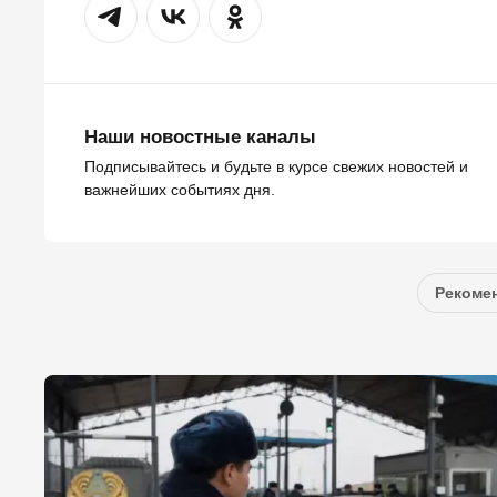
Наши новостные каналы
Подписывайтесь и будьте в курсе свежих новостей и
важнейших событиях дня.
Рекомен