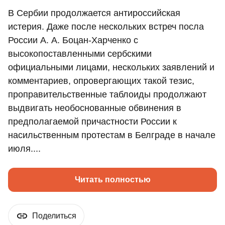
В Сербии продолжается антироссийская
истерия. Даже после нескольких встреч посла
России А. А. Боцан-Харченко с
высокопоставленными сербскими
официальными лицами, нескольких заявлений и
комментариев, опровергающих такой тезис,
проправительственные таблоиды продолжают
выдвигать необоснованные обвинения в
предполагаемой причастности России к
насильственным протестам в Белграде в начале
июля....
Читать полностью
Поделиться