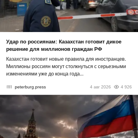
Удар по россиянам: Казахстан готовит дикое
решение для миллионов граждан РФ
Казахстан готовит новые правила для иностранцев.
Миллионы россиян могут столкнуться с серьезными
изменениями уже до конца года...
peterburg.press
4 авг 2026
4 926