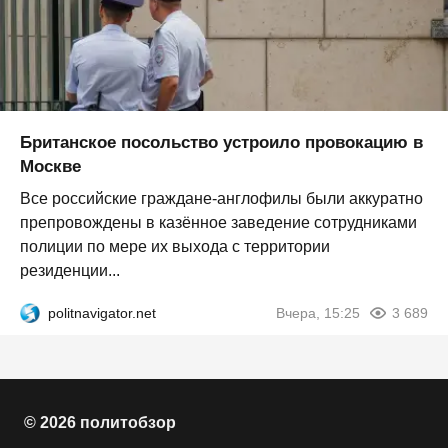
Британское посольство устроило провокацию в
Москве
Все российские граждане-англофилы были аккуратно
препровождены в казённое заведение сотрудниками
полиции по мере их выхода с территории
резиденции...
politnavigator.net
Вчера, 15:25
3 689
© 2026 политобзор