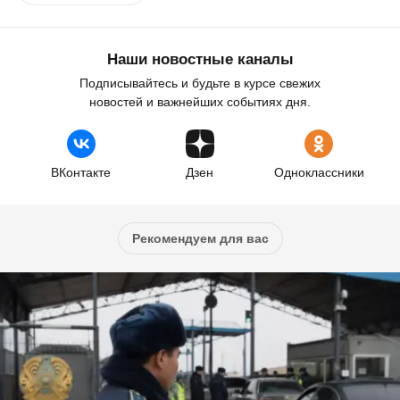
Наши новостные каналы
Подписывайтесь и будьте в курсе свежих
новостей и важнейших событиях дня.
ВКонтакте
Дзен
Одноклассники
Рекомендуем для вас