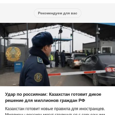
Рекомендуем для вас
Удар по россиянам: Казахстан готовит дикое
решение для миллионов граждан РФ
Казахстан готовит новые правила для иностранцев.
Миллионы россиян могут столкнуться с серьезными