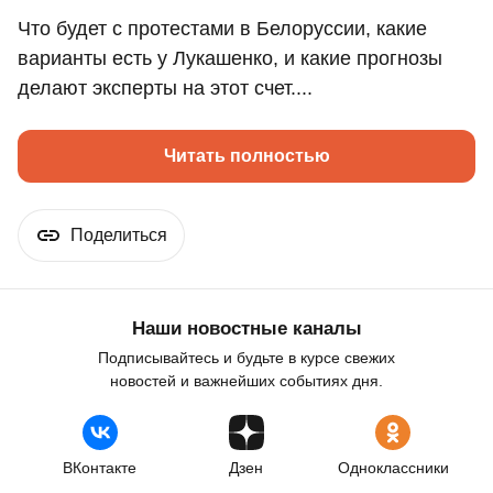
Что будет с протестами в Белоруссии, какие
варианты есть у Лукашенко, и какие прогнозы
делают эксперты на этот счет....
Читать полностью
Поделиться
Наши новостные каналы
Подписывайтесь и будьте в курсе свежих
новостей и важнейших событиях дня.
ВКонтакте
Дзен
Одноклассники