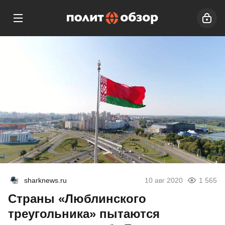
sharknews.ru
10 авг 2020
1 565
Страны «Люблинского
треугольника» пытаются