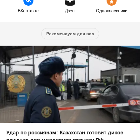
ВКонтакте
Дзен
Одноклассники
Рекомендуем для вас
Удар по россиянам: Казахстан готовит дикое