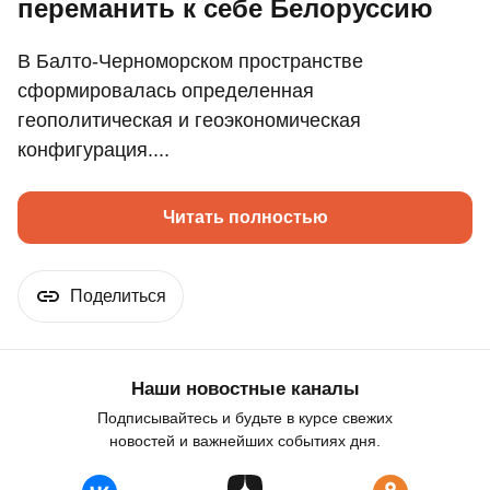
переманить к себе Белоруссию
В Балто-Черноморском пространстве
сформировалась определенная
геополитическая и геоэкономическая
конфигурация....
Читать полностью
Поделиться
Наши новостные каналы
Подписывайтесь и будьте в курсе свежих
новостей и важнейших событиях дня.