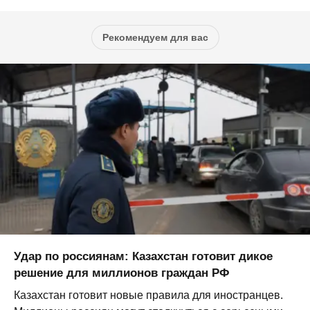
Рекомендуем для вас
Удар по россиянам: Казахстан готовит дикое
решение для миллионов граждан РФ
Казахстан готовит новые правила для иностранцев.