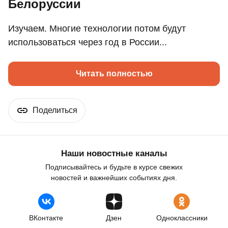
Белоруссии
Изучаем. Многие технологии потом будут
использоваться через год в России...
Читать полностью
Поделиться
Наши новостные каналы
Подписывайтесь и будьте в курсе свежих
новостей и важнейших событиях дня.
ВКонтакте
Дзен
Одноклассники