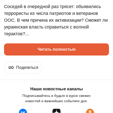
Соседей в очередной раз трясет: объявились
террористы из числа патриотов и ветеранов
ООС. В чем причина их активизации? Сможет ли
украинская власть справиться с волной
терактов?...
Читать полностью
Поделиться
Наши новостные каналы
Подписывайтесь и будьте в курсе свежих
новостей и важнейших событиях дня.