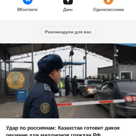
ВКонтакте
Дзен
Одноклассники
Рекомендуем для вас
Удар по россиянам: Казахстан готовит дикое
решение для миллионов граждан РФ