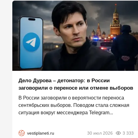
Дело Дурова – детонатор: в России
заговорили о переносе или отмене выборов
В России заговорили о вероятности переноса
сентябрьских выборов. Поводом стала сложная
ситуация вокруг мессенджера Telegram...
vestiplaneti.ru
30 июл 2026
3 333