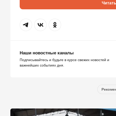
Читат
Наши новостные каналы
Подписывайтесь и будьте в курсе свежих новостей и
важнейших событиях дня.
Рекомен