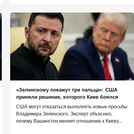
«Зеленскому покажут три пальца»: США
приняли решение, которого Киев боялся
США могут отказаться выполнять новые просьбы
Владимира Зеленского. Эксперт объяснил,
почему Вашингтон меняет отношение к Киеву...