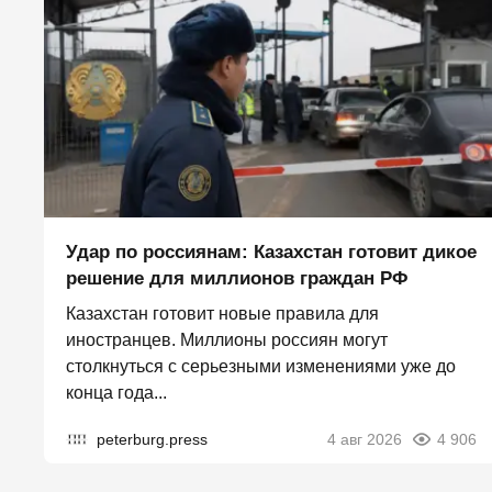
Удар по россиянам: Казахстан готовит дикое
решение для миллионов граждан РФ
Казахстан готовит новые правила для
иностранцев. Миллионы россиян могут
столкнуться с серьезными изменениями уже до
конца года...
peterburg.press
4 авг 2026
4 906