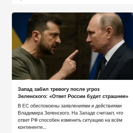
Запад забил тревогу после угроз
Зеленского: «Ответ России будет страшнее»
В ЕС обеспокоены заявлениями и действиями
Владимира Зеленского. На Западе считают, что
ответ РФ способен изменить ситуацию на всём
континенте...