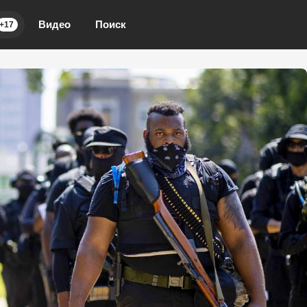
Видео
Поиск
+17