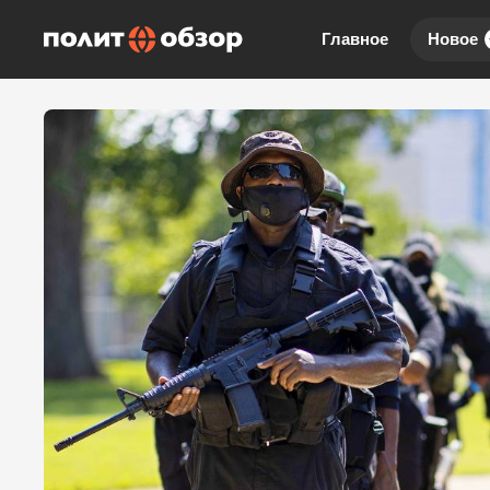
Главное
Новое