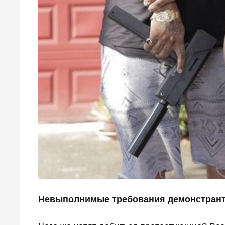
Невыполнимые требования демонстран