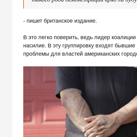
- пишет британское издание.
В это легко поверить, ведь лидер коалиции
насилие. В эту группировку входят бывшие
проблемы для властей американских город