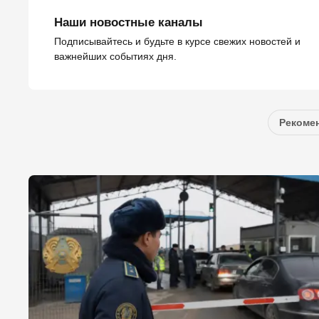
Наши новостные каналы
Подписывайтесь и будьте в курсе свежих новостей и
важнейших событиях дня.
Рекомен