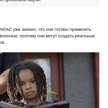
 NFAC уже заявил, что они готовы применить
 военные, поэтому они могут создать реальные
ов.