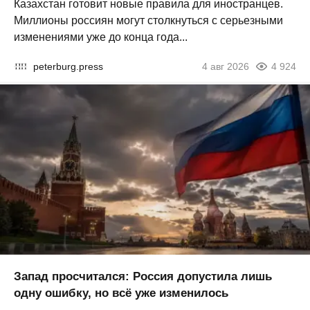
Казахстан готовит новые правила для иностранцев.
Миллионы россиян могут столкнуться с серьезными
изменениями уже до конца года...
peterburg.press
4 авг 2026
4 924
Запад просчитался: Россия допустила лишь
одну ошибку, но всё уже изменилось