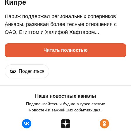
Кипре
Париж поддержал региональных соперников
Анкары, развивая более тесные отношения с
ОАЭ, Египтом и Халифой Хафтаром...
Читать полностью
Поделиться
Наши новостные каналы
Подписывайтесь и будьте в курсе свежих
новостей и важнейших событиях дня.