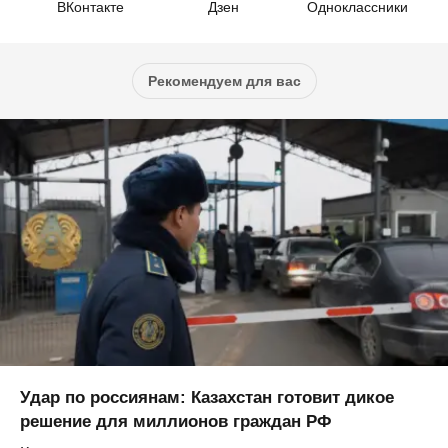
ВКонтакте
Дзен
Одноклассники
Рекомендуем для вас
Удар по россиянам: Казахстан готовит дикое
решение для миллионов граждан РФ