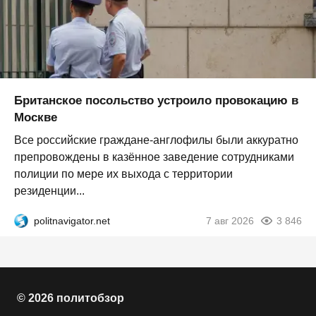
Британское посольство устроило провокацию в
Москве
Все российские граждане-англофилы были аккуратно
препровождены в казённое заведение сотрудниками
полиции по мере их выхода с территории
резиденции...
politnavigator.net
7 авг 2026
3 846
© 2026 политобзор