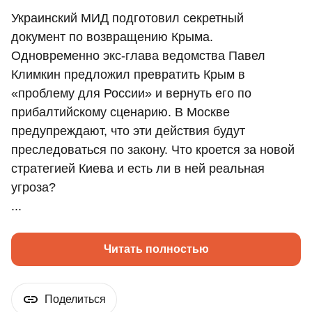
Украинский МИД подготовил секретный
документ по возвращению Крыма.
Одновременно экс-глава ведомства Павел
Климкин предложил превратить Крым в
«проблему для России» и вернуть его по
прибалтийскому сценарию. В Москве
предупреждают, что эти действия будут
преследоваться по закону. Что кроется за новой
стратегией Киева и есть ли в ней реальная
угроза?
...
Читать полностью
Поделиться