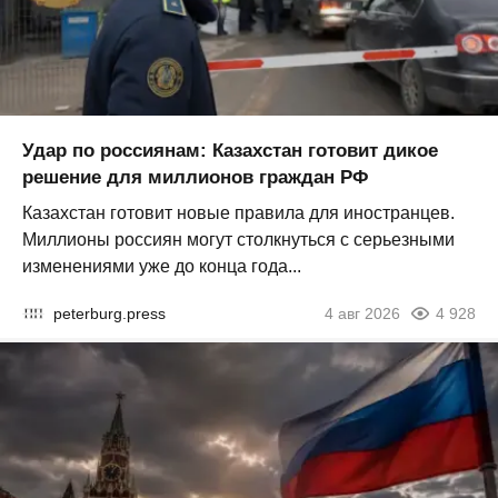
Удар по россиянам: Казахстан готовит дикое
решение для миллионов граждан РФ
Казахстан готовит новые правила для иностранцев.
Миллионы россиян могут столкнуться с серьезными
изменениями уже до конца года...
peterburg.press
4 авг 2026
4 928