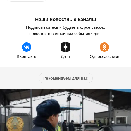
Наши новостные каналы
Подписывайтесь и будьте в курсе свежих
новостей и важнейших событиях дня.
ВКонтакте
Дзен
Одноклассники
Рекомендуем для вас