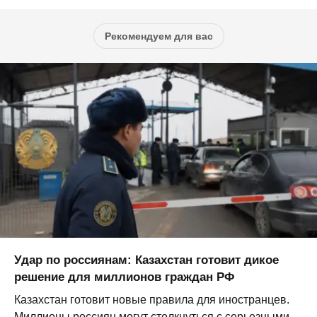
Рекомендуем для вас
Удар по россиянам: Казахстан готовит дикое
решение для миллионов граждан РФ
Казахстан готовит новые правила для иностранцев.
Миллионы россиян могут столкнуться с серьезными