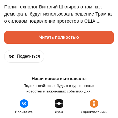
Политтехнолог Виталий Шкляров о том, как
демократы будут использовать решение Трампа
о силовом подавлении протестов в США....
Читать полностью
Поделиться
Наши новостные каналы
Подписывайтесь и будьте в курсе свежих
новостей и важнейших событиях дня.
ВКонтакте
Дзен
Одноклассники