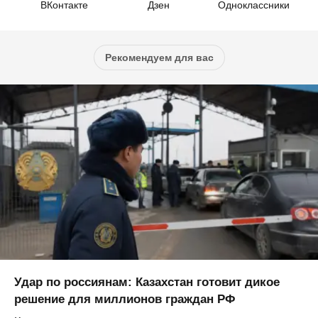
ВКонтакте
Дзен
Одноклассники
Рекомендуем для вас
Удар по россиянам: Казахстан готовит дикое
решение для миллионов граждан РФ