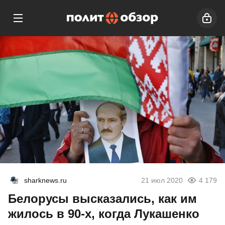
sharknews.ru
21 июл 2020
4 179
Белорусы высказались, как им
жилось в 90-х, когда Лукашенко