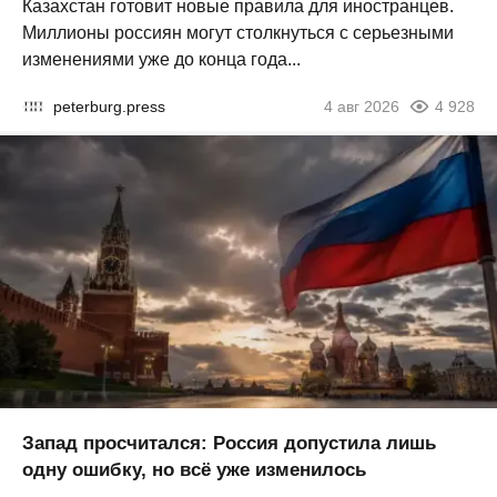
Казахстан готовит новые правила для иностранцев.
Миллионы россиян могут столкнуться с серьезными
изменениями уже до конца года...
peterburg.press
4 авг 2026
4 928
Запад просчитался: Россия допустила лишь
одну ошибку, но всё уже изменилось