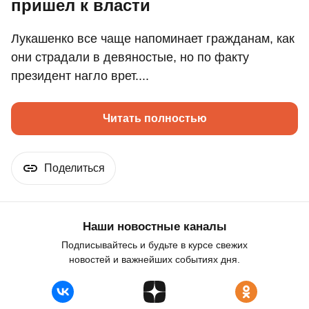
пришел к власти
Лукашенко все чаще напоминает гражданам, как
они страдали в девяностые, но по факту
президент нагло врет....
Читать полностью
Поделиться
Наши новостные каналы
Подписывайтесь и будьте в курсе свежих
новостей и важнейших событиях дня.