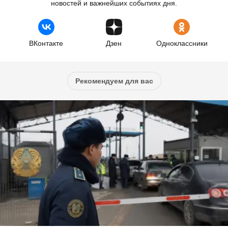
новостей и важнейших событиях дня.
ВКонтакте
Дзен
Одноклассники
Рекомендуем для вас