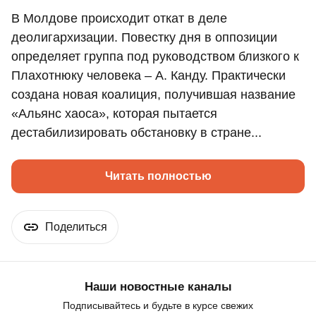
В Молдове происходит откат в деле
деолигархизации. Повестку дня в оппозиции
определяет группа под руководством близкого к
Плахотнюку человека – А. Канду. Практически
создана новая коалиция, получившая название
«Альянс хаоса», которая пытается
дестабилизировать обстановку в стране...
Читать полностью
Поделиться
Наши новостные каналы
Подписывайтесь и будьте в курсе свежих