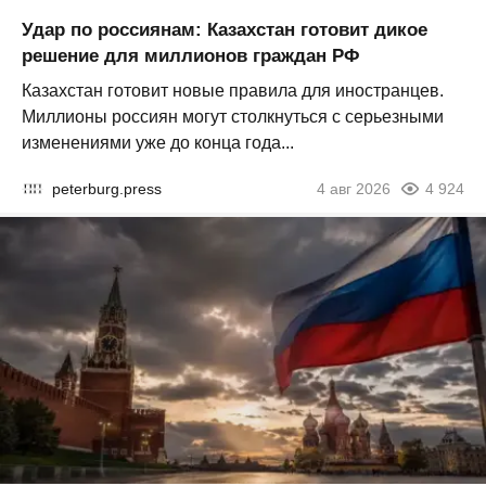
Удар по россиянам: Казахстан готовит дикое
решение для миллионов граждан РФ
Казахстан готовит новые правила для иностранцев.
Миллионы россиян могут столкнуться с серьезными
изменениями уже до конца года...
peterburg.press
4 авг 2026
4 924