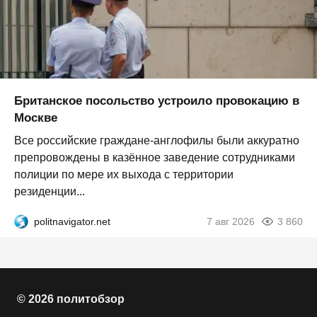
Британское посольство устроило провокацию в
Москве
Все российские граждане-англофилы были аккуратно
препровождены в казённое заведение сотрудниками
полиции по мере их выхода с территории
резиденции...
politnavigator.net
7 авг 2026
3 860
© 2026 политобзор