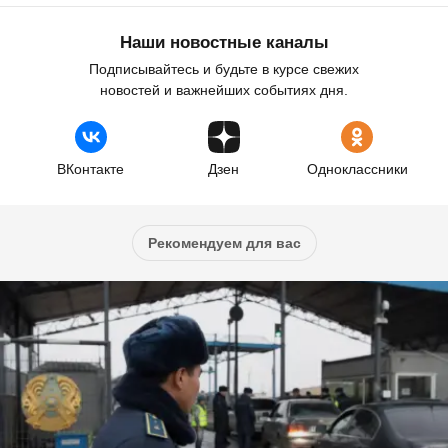
Наши новостные каналы
Подписывайтесь и будьте в курсе свежих
новостей и важнейших событиях дня.
ВКонтакте
Дзен
Одноклассники
Рекомендуем для вас