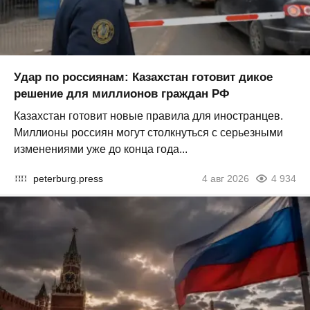
Удар по россиянам: Казахстан готовит дикое
решение для миллионов граждан РФ
Казахстан готовит новые правила для иностранцев.
Миллионы россиян могут столкнуться с серьезными
изменениями уже до конца года...
peterburg.press
4 авг 2026
4 934