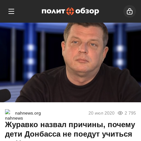
nahnews.org
20 июл 2020
2 795
Журавко назвал причины, почему
дети Донбасса не поедут учиться