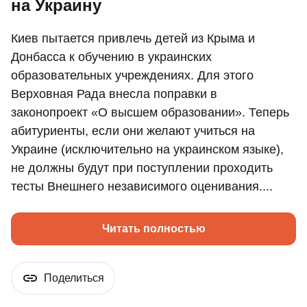
на Украину
Киев пытается привлечь детей из Крыма и
Донбасса к обучению в украинских
образовательных учреждениях. Для этого
Верховная Рада внесла поправки в
законопроект «О высшем образовании». Теперь
абитуриенты, если они желают учиться на
Украине (исключительно на украинском языке),
не должны будут при поступлении проходить
тесты Внешнего независимого оценивания....
Читать полностью
Поделиться