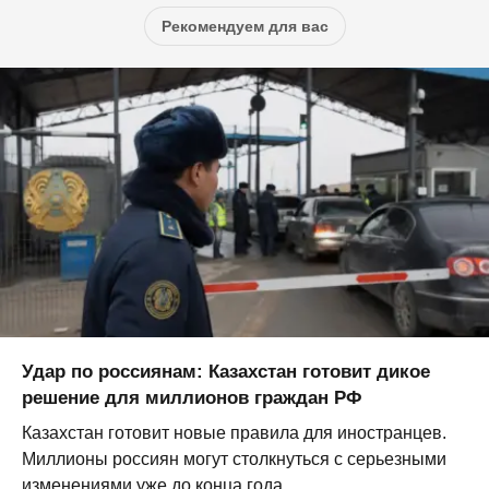
Рекомендуем для вас
Удар по россиянам: Казахстан готовит дикое
решение для миллионов граждан РФ
Казахстан готовит новые правила для иностранцев.
Миллионы россиян могут столкнуться с серьезными
изменениями уже до конца года...