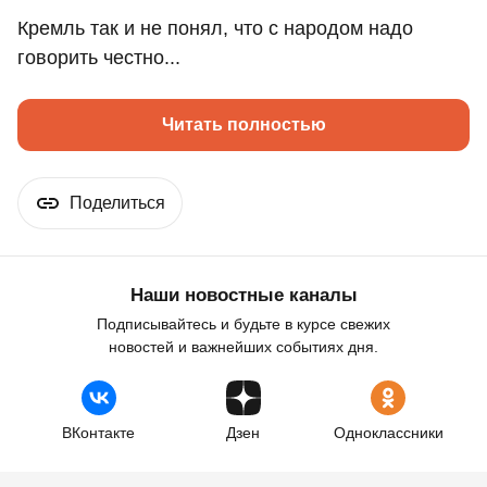
Кремль так и не понял, что с народом надо
говорить честно...
Читать полностью
Поделиться
Наши новостные каналы
Подписывайтесь и будьте в курсе свежих
новостей и важнейших событиях дня.
ВКонтакте
Дзен
Одноклассники