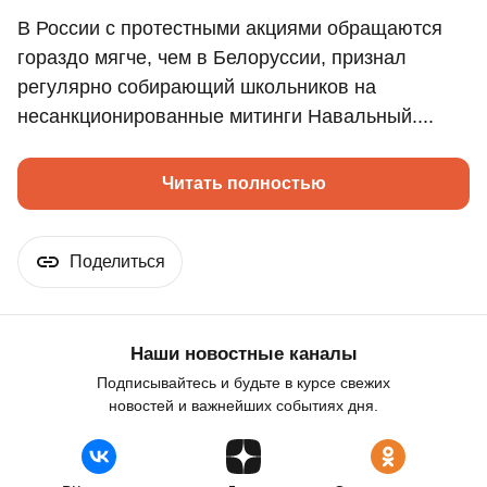
В России с протестными акциями обращаются
гораздо мягче, чем в Белоруссии, признал
регулярно собирающий школьников на
несанкционированные митинги Навальный....
Читать полностью
Поделиться
Наши новостные каналы
Подписывайтесь и будьте в курсе свежих
новостей и важнейших событиях дня.