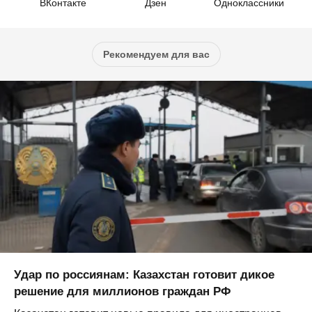
ВКонтакте
Дзен
Одноклассники
Рекомендуем для вас
Удар по россиянам: Казахстан готовит дикое
решение для миллионов граждан РФ