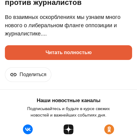
против журналистов
Во взаимных оскорблениях мы узнаем много
нового о либеральном фланге оппозиции и
журналистике....
Читать полностью
Поделиться
Наши новостные каналы
Подписывайтесь и будьте в курсе свежих
новостей и важнейших событиях дня.