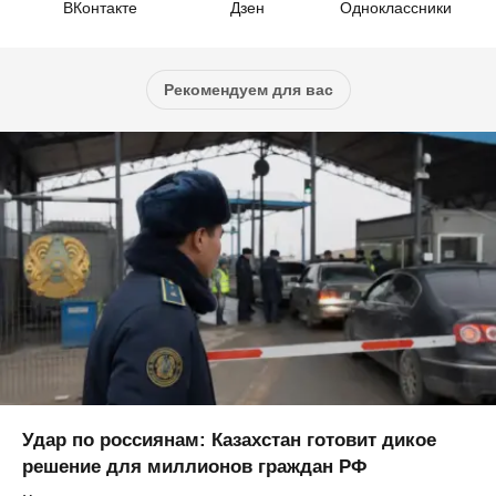
ВКонтакте
Дзен
Одноклассники
Рекомендуем для вас
Удар по россиянам: Казахстан готовит дикое
решение для миллионов граждан РФ