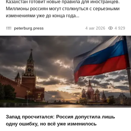
Казахстан готовит новые правила для иностранцев.
Миллионы россиян могут столкнуться с серьезными
изменениями уже до конца года...
peterburg.press
4 авг 2026
4 929
Запад просчитался: Россия допустила лишь
одну ошибку, но всё уже изменилось