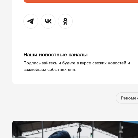
Наши новостные каналы
Подписывайтесь и будьте в курсе свежих новостей и
важнейших событиях дня.
Рекомен