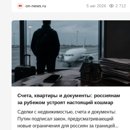
on-news.ru
5 авг 2026
2 712
Счета, квартиры и документы: россиянам
за рубежом устроят настоящий кошмар
Сделки с недвижимостью, счета и документы:
Путин подписал закон, предусматривающий
новые ограничения для россиян за границей...