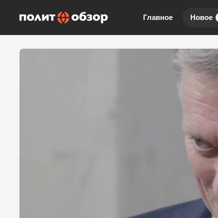
Главное
Новое