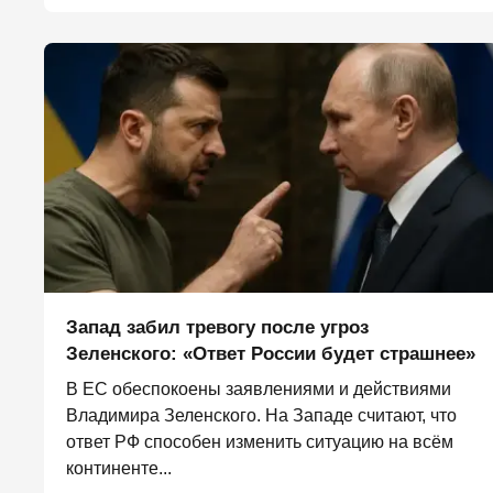
Запад забил тревогу после угроз
Зеленского: «Ответ России будет страшнее»
В ЕС обеспокоены заявлениями и действиями
Владимира Зеленского. На Западе считают, что
ответ РФ способен изменить ситуацию на всём
континенте...