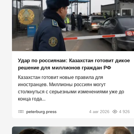
Удар по россиянам: Казахстан готовит дикое
решение для миллионов граждан РФ
Казахстан готовит новые правила для
иностранцев. Миллионы россиян могут
столкнуться с серьезными изменениями уже до
конца года...
peterburg.press
4 авг 2026
4 926