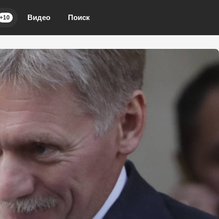
Видео
Поиск
+10