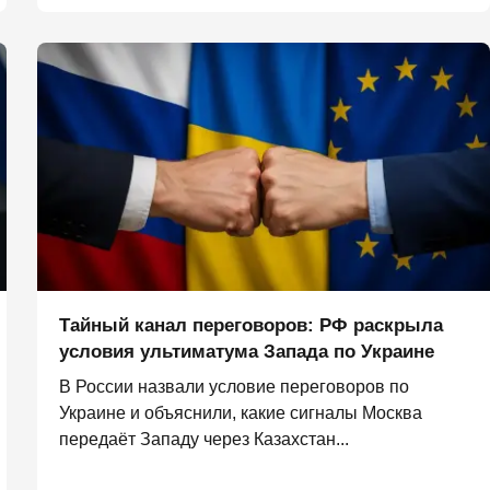
Тайный канал переговоров: РФ раскрыла
условия ультиматума Запада по Украине
В России назвали условие переговоров по
Украине и объяснили, какие сигналы Москва
передаёт Западу через Казахстан...