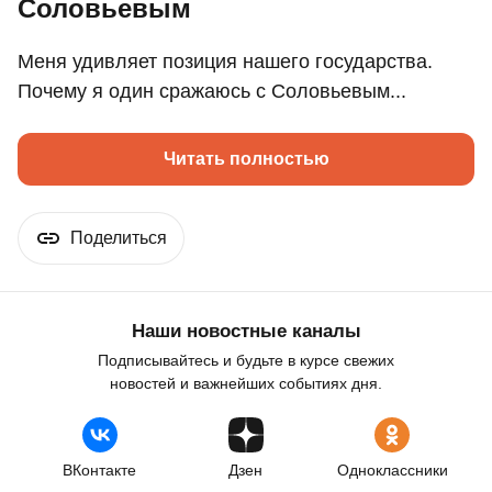
Соловьевым
Меня удивляет позиция нашего государства.
Почему я один сражаюсь с Соловьевым...
Читать полностью
Поделиться
Наши новостные каналы
Подписывайтесь и будьте в курсе свежих
новостей и важнейших событиях дня.
ВКонтакте
Дзен
Одноклассники