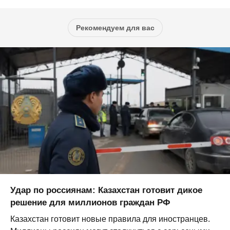
Рекомендуем для вас
Удар по россиянам: Казахстан готовит дикое
решение для миллионов граждан РФ
Казахстан готовит новые правила для иностранцев.