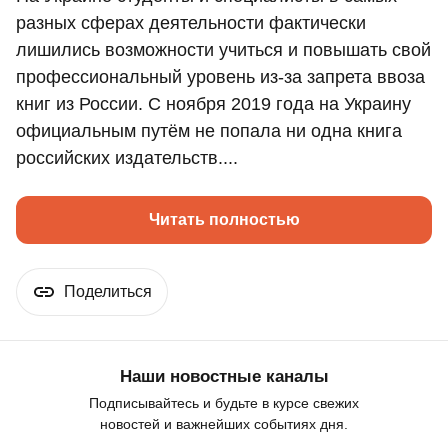
разных сферах деятельности фактически
лишились возможности учиться и повышать свой
профессиональный уровень из-за запрета ввоза
книг из России. С ноября 2019 года на Украину
официальным путём не попала ни одна книга
российских издательств....
Читать полностью
Поделиться
Наши новостные каналы
Подписывайтесь и будьте в курсе свежих
новостей и важнейших событиях дня.