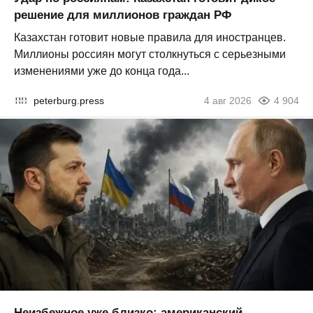
решение для миллионов граждан РФ
Казахстан готовит новые правила для иностранцев.
Миллионы россиян могут столкнуться с серьезными
изменениями уже до конца года...
peterburg.press
4 авг 2026
4 904
Неизбежное уже близко: американский