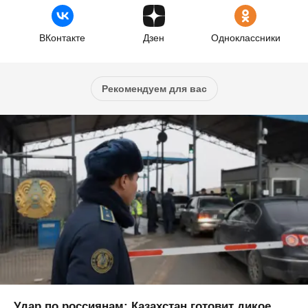
ВКонтакте
Дзен
Одноклассники
Рекомендуем для вас
Удар по россиянам: Казахстан готовит дикое