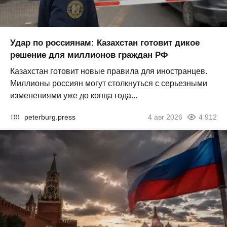
Удар по россиянам: Казахстан готовит дикое
решение для миллионов граждан РФ
Казахстан готовит новые правила для иностранцев.
Миллионы россиян могут столкнуться с серьезными
изменениями уже до конца года...
peterburg.press
4 авг 2026
4 912