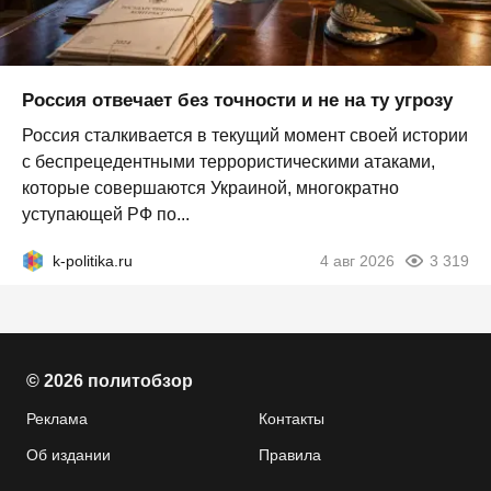
Россия отвечает без точности и не на ту угрозу
Россия сталкивается в текущий момент своей истории
с беспрецедентными террористическими атаками,
которые совершаются Украиной, многократно
уступающей РФ по...
k-politika.ru
4 авг 2026
3 319
© 2026 политобзор
Реклама
Контакты
Об издании
Правила