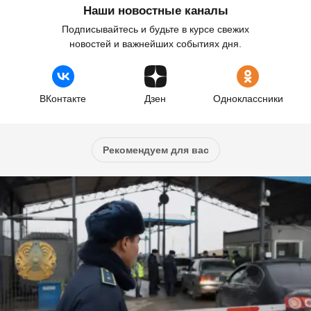
Наши новостные каналы
Подписывайтесь и будьте в курсе свежих
новостей и важнейших событиях дня.
ВКонтакте
Дзен
Одноклассники
Рекомендуем для вас