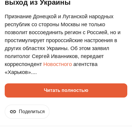
выход из Украины
Признание Донецкой и Луганской народных
республик со стороны Москвы не только
позволит воссоединить регион с Россией, но и
простимулирует пророссийские настроения в
других областях Украины. Об этом заявил
политолог Сергей Иванников, передает
корреспондент
Новостного
агентства
«Харьков»....
Читать полностью
Поделиться