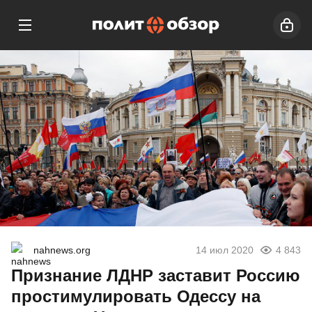
nahnews.org
14 июл 2020
4 843
Признание ЛДНР заставит Россию
простимулировать Одессу на