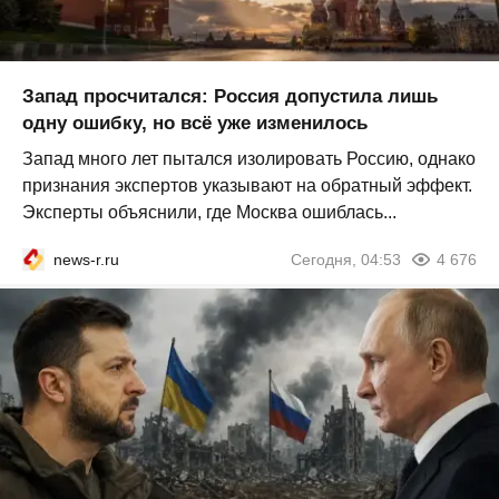
Запад просчитался: Россия допустила лишь
одну ошибку, но всё уже изменилось
Запад много лет пытался изолировать Россию, однако
признания экспертов указывают на обратный эффект.
Эксперты объяснили, где Москва ошиблась...
news-r.ru
Сегодня, 04:53
4 676