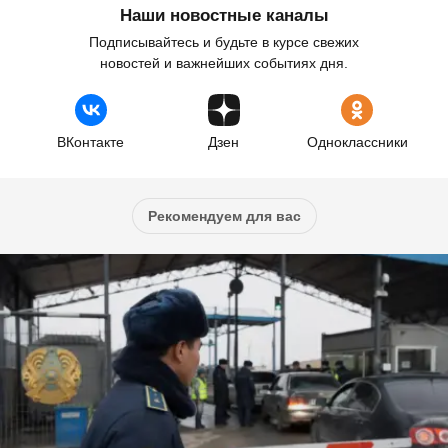
Наши новостные каналы
Подписывайтесь и будьте в курсе свежих
новостей и важнейших событиях дня.
ВКонтакте
Дзен
Одноклассники
Рекомендуем для вас