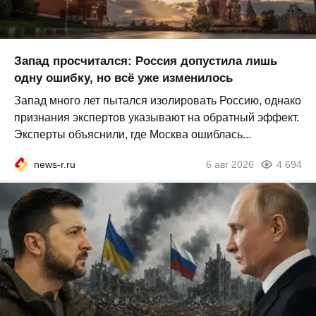
Запад просчитался: Россия допустила лишь
одну ошибку, но всё уже изменилось
Запад много лет пытался изолировать Россию, однако
признания экспертов указывают на обратный эффект.
Эксперты объяснили, где Москва ошиблась...
news-r.ru
6 авг 2026
4 694