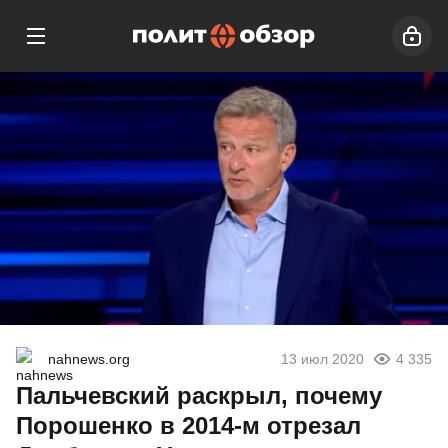
nahnews.org
13 июл 2020
4 335
Пальчевский раскрыл, почему
Порошенко в 2014-м отрезал