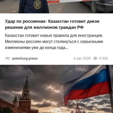
Удар по россиянам: Казахстан готовит дикое
решение для миллионов граждан РФ
Казахстан готовит новые правила для иностранцев.
Миллионы россиян могут столкнуться с серьезными
изменениями уже до конца года...
peterburg.press
4 авг 2026
4 926