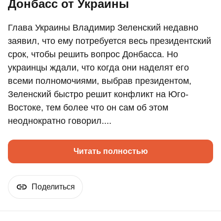
Донбасс от Украины
Глава Украины Владимир Зеленский недавно
заявил, что ему потребуется весь президентский
срок, чтобы решить вопрос Донбасса. Но
украинцы ждали, что когда они наделят его
всеми полномочиями, выбрав президентом,
Зеленский быстро решит конфликт на Юго-
Востоке, тем более что он сам об этом
неоднократно говорил....
Читать полностью
Поделиться