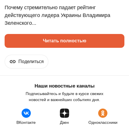
Почему стремительно падает рейтинг
действующего лидера Украины Владимира
Зеленского...
Читать полностью
Поделиться
Наши новостные каналы
Подписывайтесь и будьте в курсе свежих
новостей и важнейших событиях дня.
ВКонтакте
Дзен
Одноклассники