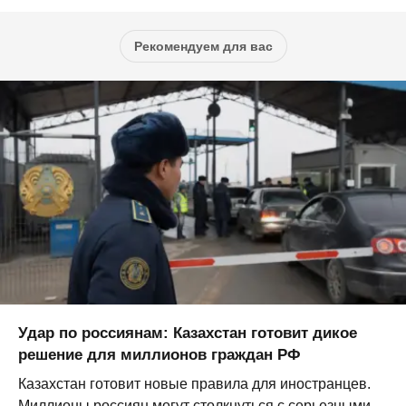
Рекомендуем для вас
Удар по россиянам: Казахстан готовит дикое
решение для миллионов граждан РФ
Казахстан готовит новые правила для иностранцев.
Миллионы россиян могут столкнуться с серьезными