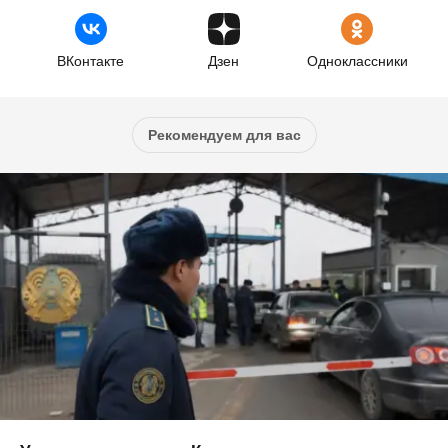
ВКонтакте
Дзен
Одноклассники
Рекомендуем для вас