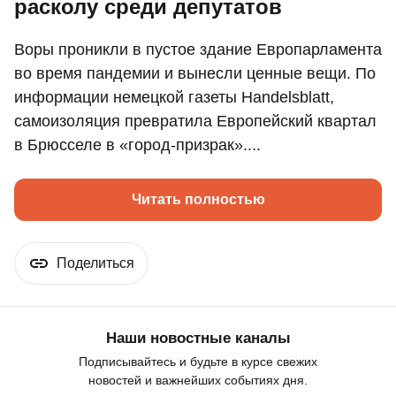
расколу среди депутатов
Воры проникли в пустое здание Европарламента
во время пандемии и вынесли ценные вещи. По
информации немецкой газеты Handelsblatt,
самоизоляция превратила Европейский квартал
в Брюсселе в «город-призрак»....
Читать полностью
Поделиться
Наши новостные каналы
Подписывайтесь и будьте в курсе свежих
новостей и важнейших событиях дня.