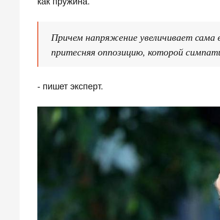
как пружина.
Причем напряжение увеличивает сама в
притесняя оппозицию, которой симпа
- пишет эксперт.