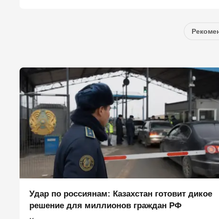
Рекомен
Удар по россиянам: Казахстан готовит дикое
решение для миллионов граждан РФ