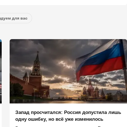
дуем для вас
Запад просчитался: Россия допустила лишь
одну ошибку, но всё уже изменилось