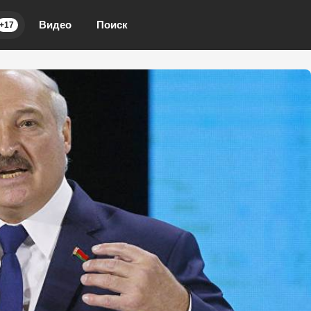
Видео
Поиск
+17