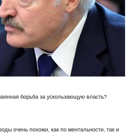
чаянная борьба за ускользающую власть?
роды очень похожи, как по ментальности, так и