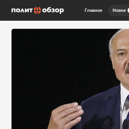
Главное
Новое