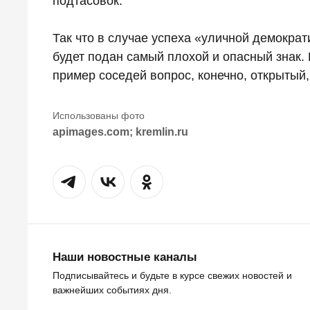
подтасовок.
Так что в случае успеха «уличной демократ
будет подан самый плохой и опасный знак.
пример соседей вопрос, конечно, открытый,
apimages.com; kremlin.ru
Наши новостные каналы
Подписывайтесь и будьте в курсе свежих новостей и
важнейших событиях дня.