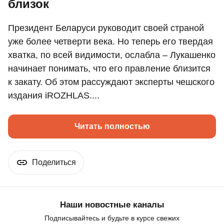
близок
Президент Беларуси руководит своей страной
уже более четверти века. Но теперь его твердая
хватка, по всей видимости, ослабла – Лукашенко
начинает понимать, что его правление близится
к закату. Об этом рассуждают эксперты чешского
издания iROZHLAS....
Читать полностью
Поделиться
Наши новостные каналы
Подписывайтесь и будьте в курсе свежих