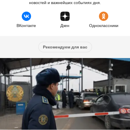
новостей и важнейших событиях дня.
ВКонтакте
Дзен
Одноклассники
Рекомендуем для вас