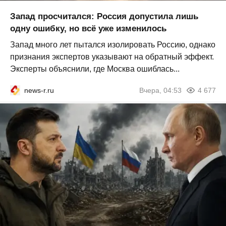
Запад просчитался: Россия допустила лишь
одну ошибку, но всё уже изменилось
Запад много лет пытался изолировать Россию, однако
признания экспертов указывают на обратный эффект.
Эксперты объяснили, где Москва ошиблась...
news-r.ru
Вчера, 04:53
4 677