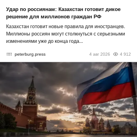
Удар по россиянам: Казахстан готовит дикое
решение для миллионов граждан РФ
Казахстан готовит новые правила для иностранцев.
Миллионы россиян могут столкнуться с серьезными
изменениями уже до конца года...
peterburg.press
4 авг 2026
4 912