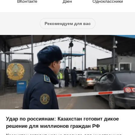
ВКонтакте
Дзен
Одноклассники
Рекомендуем для вас
Удар по россиянам: Казахстан готовит дикое
решение для миллионов граждан РФ