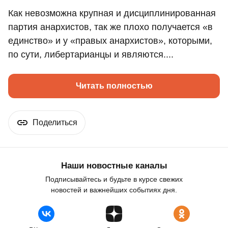
Как невозможна крупная и дисциплинированная
партия анархистов, так же плохо получается «в
единство» и у «правых анархистов», которыми,
по сути, либертарианцы и являются....
Читать полностью
Поделиться
Наши новостные каналы
Подписывайтесь и будьте в курсе свежих
новостей и важнейших событиях дня.