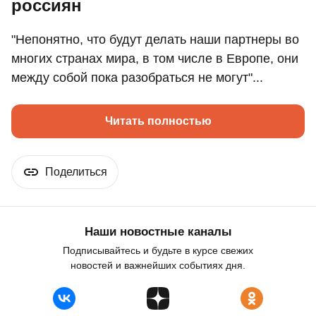
россиян
"Непонятно, что будут делать наши партнеры во
многих странах мира, в том числе в Европе, они
между собой пока разобраться не могут"...
Читать полностью
Поделиться
Наши новостные каналы
Подписывайтесь и будьте в курсе свежих
новостей и важнейших событиях дня.