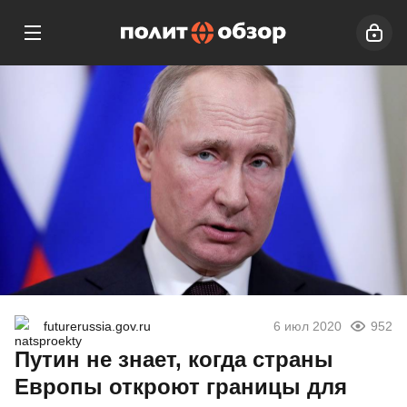
futurerussia.gov.ru
6 июл 2020
952
Путин не знает, когда страны
Европы откроют границы для