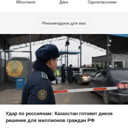
ВКонтакте
Дзен
Одноклассники
Рекомендуем для вас
Удар по россиянам: Казахстан готовит дикое
решение для миллионов граждан РФ