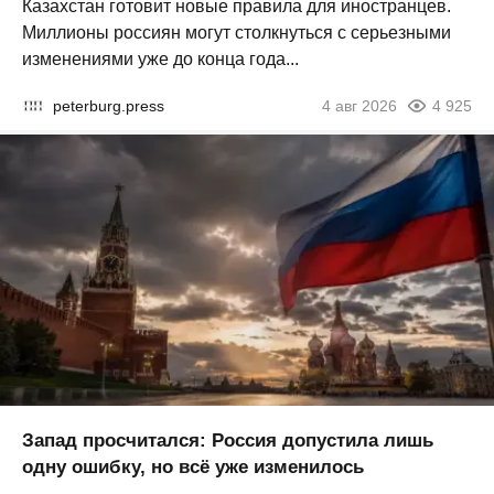
Казахстан готовит новые правила для иностранцев.
Миллионы россиян могут столкнуться с серьезными
изменениями уже до конца года...
peterburg.press
4 авг 2026
4 925
Запад просчитался: Россия допустила лишь
одну ошибку, но всё уже изменилось